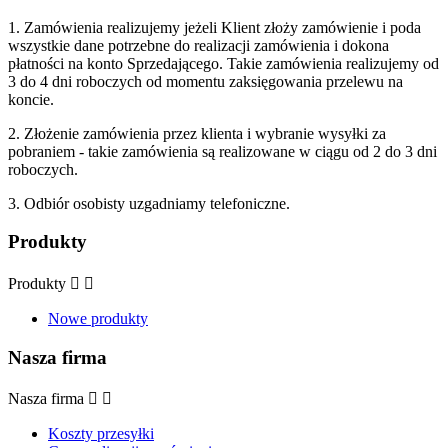
1. Zamówienia realizujemy jeżeli Klient złoży zamówienie i poda
wszystkie dane potrzebne do realizacji zamówienia i dokona
płatności na konto Sprzedającego. Takie zamówienia realizujemy od
3 do 4 dni roboczych od momentu zaksięgowania przelewu na
koncie.
2. Złożenie zamówienia przez klienta i wybranie wysyłki za
pobraniem - takie zamówienia są realizowane w ciągu od 2 do 3 dni
roboczych.
3. Odbiór osobisty uzgadniamy telefoniczne.
Produkty
Produkty


Nowe produkty
Nasza firma
Nasza firma


Koszty przesyłki