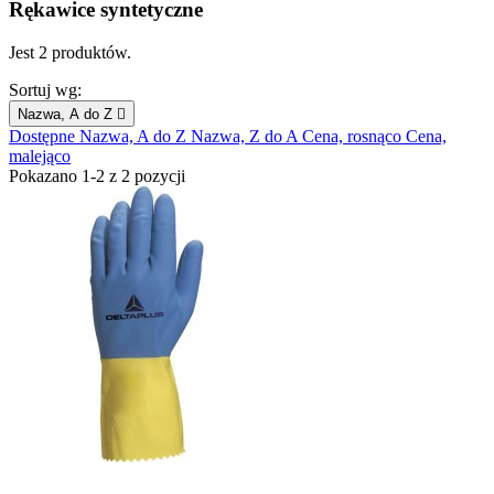
Rękawice syntetyczne
Jest 2 produktów.
Sortuj wg:
Nazwa, A do Z

Dostępne
Nazwa, A do Z
Nazwa, Z do A
Cena, rosnąco
Cena,
malejąco
Pokazano 1-2 z 2 pozycji